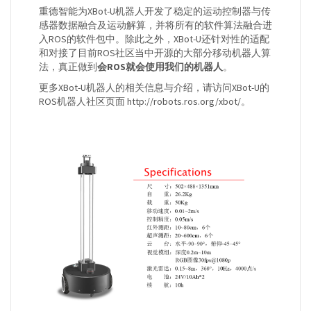
重德智能为XBot-U机器人开发了稳定的运动控制器与传
感器数据融合及运动解算，并将所有的软件算法融合进
入ROS的软件包中。除此之外，XBot-U还针对性的适配
和对接了目前ROS社区当中开源的大部分移动机器人算
法，真正做到
会ROS就会使用我们的机器人
。
更多XBot-U机器人的相关信息与介绍，请访问XBot-U的
ROS机器人社区页面 http://robots.ros.org/xbot/。