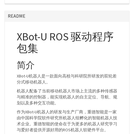
README
XBot-U ROS 驱动程序
包集
简介
XBot-U机器人是一款面向高校与科研院所研发的双轮差
分式移动机器人。
机器人配备了当前移动机器人市场上主流的多种传感器
与精准的控制器，能实现机器人的自主定位、导航、规
划以及多种交互功能。
作为XBot-U机器人的研发与生产厂商，重德智能是一家
由中国科学院软件研究所机器人组孵化的智能机器人技
术企业。重德智能的使命在于为更多的机器人研究学习
与爱好者提供开源好用的ROS机器人软硬件平台。