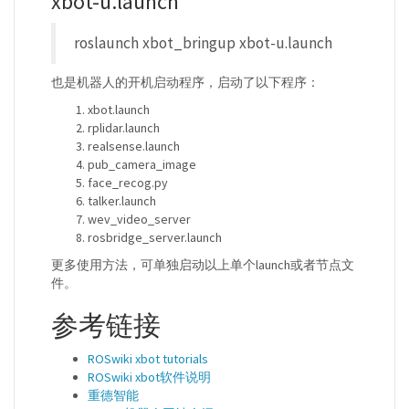
xbot-u.launch
roslaunch xbot_bringup xbot-u.launch
也是机器人的开机启动程序，启动了以下程序：
xbot.launch
rplidar.launch
realsense.launch
pub_camera_image
face_recog.py
talker.launch
wev_video_server
rosbridge_server.launch
更多使用方法，可单独启动以上单个launch或者节点文
件。
参考链接
ROSwiki xbot tutorials
ROSwiki xbot软件说明
重德智能