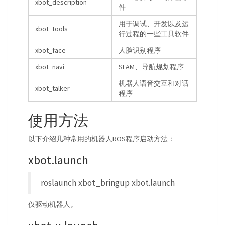
xbot_description
件
用于调试、开发以及运
xbot_tools
行过程的一些工具软件
xbot_face
人脸识别程序
xbot_navi
SLAM、导航规划程序
机器人语音交互和对话
xbot_talker
程序
使用方法
以下介绍几种常用的机器人ROS程序启动方法：
xbot.launch
roslaunch xbot_bringup xbot.launch
仅驱动机器人。