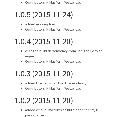
Contributors: Niklas Yann Wettengel
1.0.5 (2015-11-24)
added missing files
Contributors: Niklas Yann Wettengel
1.0.4 (2015-11-20)
changed build dependency from libeigen3-dev to
eigen
Contributors: Niklas Yann Wettengel
1.0.3 (2015-11-20)
added libeigen3-dev build dependency
Contributors: Niklas Yann Wettengel
1.0.2 (2015-11-20)
added cmake_modules as build dependency in
package.xml