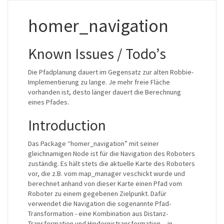
homer_navigation
Known Issues / Todo’s
Die Pfadplanung dauert im Gegensatz zur alten Robbie-
Implementierung zu lange. Je mehr freie Fläche
vorhanden ist, desto länger dauert die Berechnung
eines Pfades.
Introduction
Das Package “homer_navigation” mit seiner
gleichnamigen Node ist für die Navigation des Roboters
zuständig. Es hält stets die aktuelle Karte des Roboters
vor, die z.B. vom map_manager veschickt wurde und
berechnet anhand von dieser Karte einen Pfad vom
Roboter zu einem gegebenen Zielpunkt. Dafür
verwendet die Navigation die sogenannte Pfad-
Transformation - eine Kombination aus Distanz-
Transformation und Hindernistransformation -, in