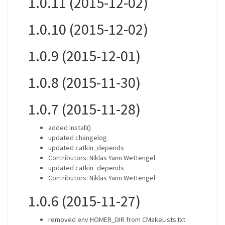
1.0.11 (2015-12-02)
1.0.10 (2015-12-02)
1.0.9 (2015-12-01)
1.0.8 (2015-11-30)
1.0.7 (2015-11-28)
added install()
updated changelog
updated catkin_depends
Contributors: Niklas Yann Wettengel
updated catkin_depends
Contributors: Niklas Yann Wettengel
1.0.6 (2015-11-27)
removed env HOMER_DIR from CMakeLists.txt