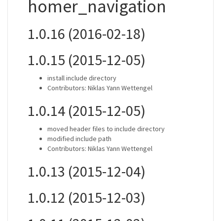
homer_navigation
1.0.16 (2016-02-18)
1.0.15 (2015-12-05)
install include directory
Contributors: Niklas Yann Wettengel
1.0.14 (2015-12-05)
moved header files to include directory
modified include path
Contributors: Niklas Yann Wettengel
1.0.13 (2015-12-04)
1.0.12 (2015-12-03)