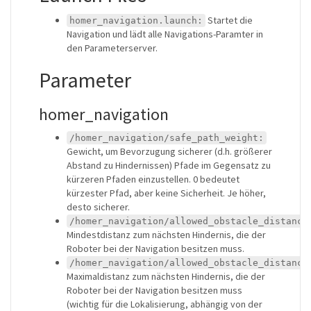
Startet die
homer_navigation.launch:
Navigation und lädt alle Navigations-Paramter in
den Parameterserver.
Parameter
homer_navigation
/homer_navigation/safe_path_weight:
Gewicht, um Bevorzugung sicherer (d.h. größerer
Abstand zu Hindernissen) Pfade im Gegensatz zu
kürzeren Pfaden einzustellen. 0 bedeutet
kürzester Pfad, aber keine Sicherheit. Je höher,
desto sicherer.
/homer_navigation/allowed_obstacle_distance
Mindestdistanz zum nächsten Hindernis, die der
Roboter bei der Navigation besitzen muss.
/homer_navigation/allowed_obstacle_distance
Maximaldistanz zum nächsten Hindernis, die der
Roboter bei der Navigation besitzen muss
(wichtig für die Lokalisierung, abhängig von der