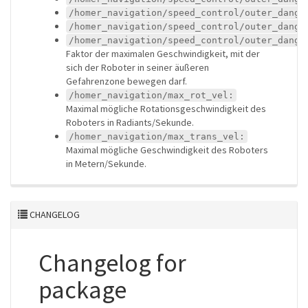
/homer_navigation/speed_control/outer_dange
/homer_navigation/speed_control/outer_dange
/homer_navigation/speed_control/outer_dange
Faktor der maximalen Geschwindigkeit, mit der
sich der Roboter in seiner äußeren
Gefahrenzone bewegen darf.
/homer_navigation/max_rot_vel:
Maximal mögliche Rotationsgeschwindigkeit des
Roboters in Radiants/Sekunde.
/homer_navigation/max_trans_vel:
Maximal mögliche Geschwindigkeit des Roboters
in Metern/Sekunde.
CHANGELOG
Changelog for
package